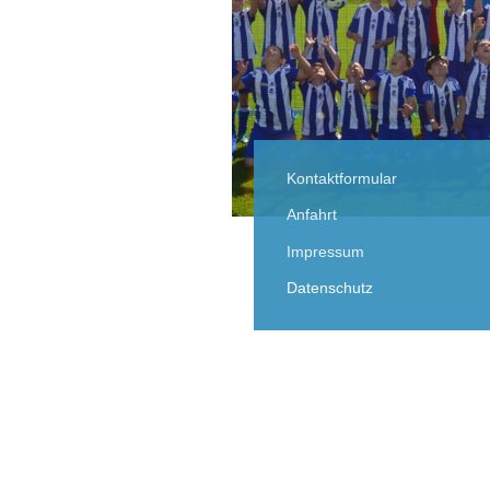
Kontaktformular
Anfahrt
Impressum
Datenschutz